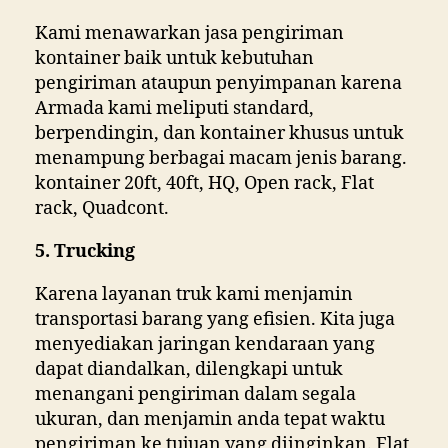
Kami menawarkan jasa pengiriman
kontainer baik untuk kebutuhan
pengiriman ataupun penyimpanan karena
Armada kami meliputi standard,
berpendingin, dan kontainer khusus untuk
menampung berbagai macam jenis barang.
kontainer 20ft, 40ft, HQ, Open rack, Flat
rack, Quadcont.
5. Trucking
Karena layanan truk kami menjamin
transportasi barang yang efisien. Kita juga
menyediakan jaringan kendaraan yang
dapat diandalkan, dilengkapi untuk
menangani pengiriman dalam segala
ukuran, dan menjamin anda tepat waktu
pengiriman ke tujuan yang diinginkan. Flat