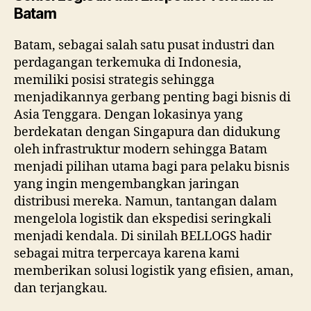
Batam
Batam, sebagai salah satu pusat industri dan
perdagangan terkemuka di Indonesia,
memiliki posisi strategis sehingga
menjadikannya gerbang penting bagi bisnis di
Asia Tenggara. Dengan lokasinya yang
berdekatan dengan Singapura dan didukung
oleh infrastruktur modern sehingga Batam
menjadi pilihan utama bagi para pelaku bisnis
yang ingin mengembangkan jaringan
distribusi mereka. Namun, tantangan dalam
mengelola logistik dan ekspedisi seringkali
menjadi kendala. Di sinilah BELLOGS hadir
sebagai mitra terpercaya karena kami
memberikan solusi logistik yang efisien, aman,
dan terjangkau.