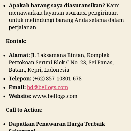
Apakah barang saya diasuransikan?
Kami
menawarkan layanan asuransi pengiriman
untuk melindungi barang Anda selama dalam
perjalanan.
Kontak:
Alamat:
Jl. Laksamana Bintan, Komplek
Pertokoan Seruni Blok C No. 23, Sei Panas,
Batam, Kepri, Indonesia
Telepon:
(+62) 857-10801-678
Email:
bd@bellogs.com
Website:
www.bellogs.com
Call to Action:
Dapatkan Penawaran Harga Terbaik