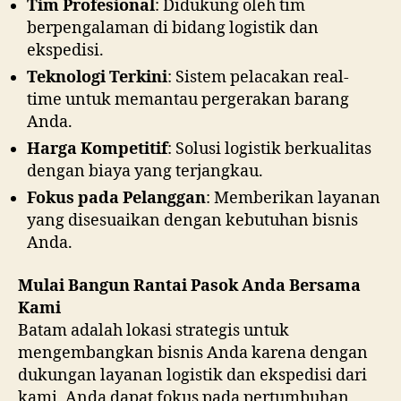
Tim Profesional
: Didukung oleh tim
berpengalaman di bidang logistik dan
ekspedisi.
Teknologi Terkini
: Sistem pelacakan real-
time untuk memantau pergerakan barang
Anda.
Harga Kompetitif
: Solusi logistik berkualitas
dengan biaya yang terjangkau.
Fokus pada Pelanggan
: Memberikan layanan
yang disesuaikan dengan kebutuhan bisnis
Anda.
Mulai Bangun Rantai Pasok Anda Bersama
Kami
Batam adalah lokasi strategis untuk
mengembangkan bisnis Anda karena dengan
dukungan layanan logistik dan ekspedisi dari
kami, Anda dapat fokus pada pertumbuhan