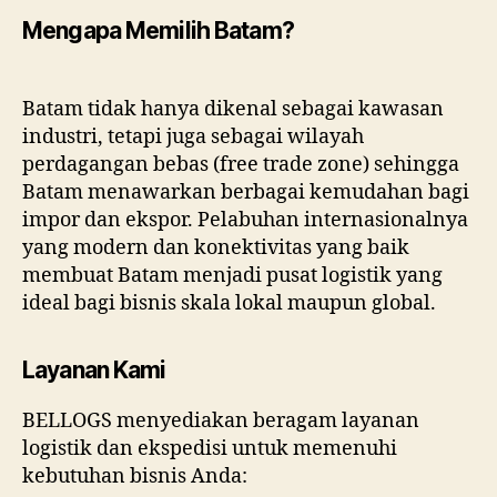
Mengapa Memilih Batam?
Batam tidak hanya dikenal sebagai kawasan
industri, tetapi juga sebagai wilayah
perdagangan bebas (free trade zone) sehingga
Batam menawarkan berbagai kemudahan bagi
impor dan ekspor. Pelabuhan internasionalnya
yang modern dan konektivitas yang baik
membuat Batam menjadi pusat logistik yang
ideal bagi bisnis skala lokal maupun global.
Layanan Kami
BELLOGS menyediakan beragam layanan
logistik dan ekspedisi untuk memenuhi
kebutuhan bisnis Anda: