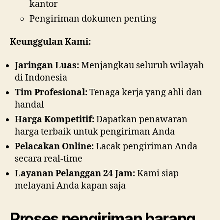
kantor
Pengiriman dokumen penting
Keunggulan Kami:
Jaringan Luas:
Menjangkau seluruh wilayah
di Indonesia
Tim Profesional:
Tenaga kerja yang ahli dan
handal
Harga Kompetitif:
Dapatkan penawaran
harga terbaik untuk pengiriman Anda
Pelacakan Online:
Lacak pengiriman Anda
secara real-time
Layanan Pelanggan 24 Jam:
Kami siap
melayani Anda kapan saja
Proses
pengiriman barang