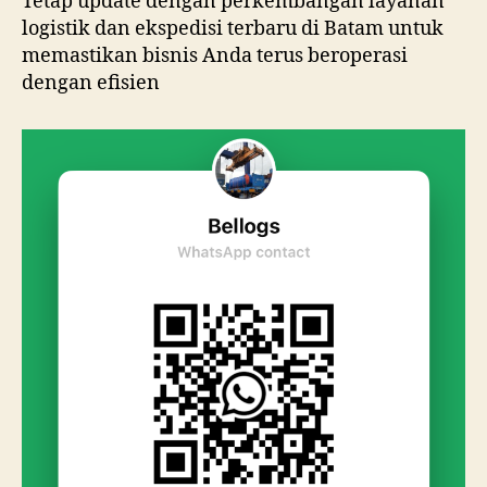
Tetap update dengan perkembangan layanan
logistik dan ekspedisi terbaru di Batam untuk
memastikan bisnis Anda terus beroperasi
dengan efisien