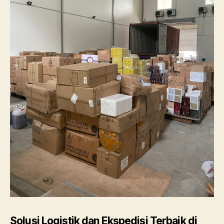
Solusi Logistik dan Ekspedisi Terbaik di