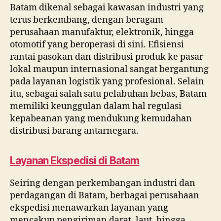
Batam dikenal sebagai kawasan industri yang
terus berkembang, dengan beragam
perusahaan manufaktur, elektronik, hingga
otomotif yang beroperasi di sini. Efisiensi
rantai pasokan dan distribusi produk ke pasar
lokal maupun internasional sangat bergantung
pada layanan logistik yang profesional. Selain
itu, sebagai salah satu pelabuhan bebas, Batam
memiliki keunggulan dalam hal regulasi
kepabeanan yang mendukung kemudahan
distribusi barang antarnegara.
Layanan Ekspedisi di Batam
Seiring dengan perkembangan industri dan
perdagangan di Batam, berbagai perusahaan
ekspedisi menawarkan layanan yang
mencakup pengiriman darat, laut, hingga