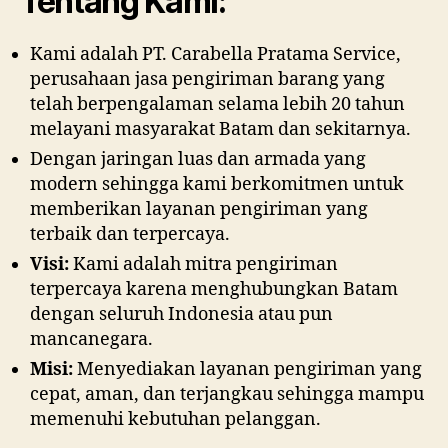
Tentang Kami:
Kami adalah PT. Carabella Pratama Service,
perusahaan jasa pengiriman barang yang
telah berpengalaman selama lebih 20 tahun
melayani masyarakat Batam dan sekitarnya.
Dengan jaringan luas dan armada yang
modern sehingga kami berkomitmen untuk
memberikan layanan pengiriman yang
terbaik dan terpercaya.
Visi:
Kami adalah mitra pengiriman
terpercaya karena menghubungkan Batam
dengan seluruh Indonesia atau pun
mancanegara.
Misi:
Menyediakan layanan pengiriman yang
cepat, aman, dan terjangkau sehingga mampu
memenuhi kebutuhan pelanggan.