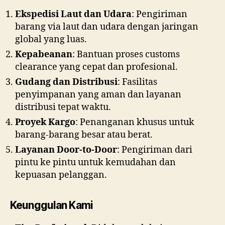
Ekspedisi Laut dan Udara
: Pengiriman
barang via laut dan udara dengan jaringan
global yang luas.
Kepabeanan
: Bantuan proses customs
clearance yang cepat dan profesional.
Gudang dan Distribusi
: Fasilitas
penyimpanan yang aman dan layanan
distribusi tepat waktu.
Proyek Kargo
: Penanganan khusus untuk
barang-barang besar atau berat.
Layanan Door-to-Door
: Pengiriman dari
pintu ke pintu untuk kemudahan dan
kepuasan pelanggan.
Keunggulan Kami