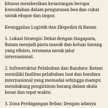
khusus memberikan keuntungan berupa
kemudahan dalam pengurusan bea dan cukai
untuk ekspor dan impor.
Keunggulan Logistik dan Ekspedisi di Batam
1. Lokasi Strategis: Dekat dengan Singapura,
Batam menjadi pintu masuk dan keluar barang
yang efisien, terutama untuk jalur
internasional.
2. Infrastruktur Pelabuhan dan Bandara: Batam
memiliki fasilitas pelabuhan laut dan bandara
internasional yang memadai sehingga mampu
mendukung pengiriman barang dalam skala
besar dan tepat waktu.
3. Zona Perdagangan Bebas: Dengan adanya