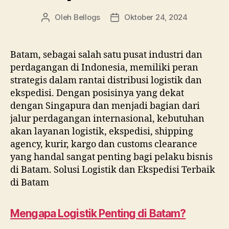
Oleh
Bellogs
Oktober 24, 2024
Penulis
Tanggal
artikel
artikel
Batam, sebagai salah satu pusat industri dan
perdagangan di Indonesia, memiliki peran
strategis dalam rantai distribusi logistik dan
ekspedisi. Dengan posisinya yang dekat
dengan Singapura dan menjadi bagian dari
jalur perdagangan internasional, kebutuhan
akan layanan logistik, ekspedisi, shipping
agency, kurir, kargo dan customs clearance
yang handal sangat penting bagi pelaku bisnis
di Batam. Solusi Logistik dan Ekspedisi Terbaik
di Batam
Mengapa Logistik Penting di Batam?