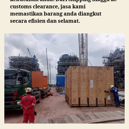
customs clearance, jasa kami
memastikan barang anda diangkut
secara efisien dan selamat.