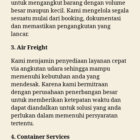
untuk mengangkut barang dengan volume
besar maupun kecil. Kami mengelola segala
sesuatu mulai dari booking, dokumentasi
dan memastikan pengangkutan yang
lancar.
3. Air Freight
Kami menjamin penyediaan layanan cepat
via angkutan udara sehingga mampu
memenuhi kebutuhan anda yang
mendesak. Karena kami bermitraan
dengan perusahaan penerbangan besar
untuk memberikan ketepatan waktu dan
dapat diandalkan untuk solusi yang anda
perlukan dalam memenuhi persyaratan
tertentu.
4. Container Services