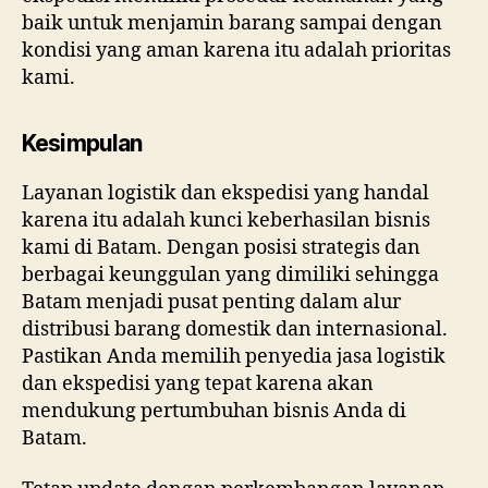
baik untuk menjamin barang sampai dengan
kondisi yang aman karena itu adalah prioritas
kami.
Kesimpulan
Layanan logistik dan ekspedisi yang handal
karena itu adalah kunci keberhasilan bisnis
kami di Batam. Dengan posisi strategis dan
berbagai keunggulan yang dimiliki sehingga
Batam menjadi pusat penting dalam alur
distribusi barang domestik dan internasional.
Pastikan Anda memilih penyedia jasa logistik
dan ekspedisi yang tepat karena akan
mendukung pertumbuhan bisnis Anda di
Batam.