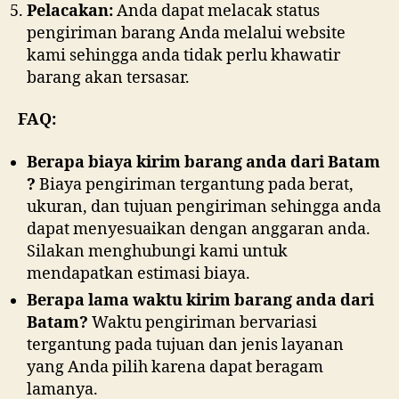
Pelacakan:
Anda dapat melacak status
pengiriman barang Anda melalui website
kami sehingga anda tidak perlu khawatir
barang akan tersasar.
FAQ:
Berapa biaya kirim barang anda dari Batam
?
Biaya pengiriman tergantung pada berat,
ukuran, dan tujuan pengiriman sehingga anda
dapat menyesuaikan dengan anggaran anda.
Silakan menghubungi kami untuk
mendapatkan estimasi biaya.
Berapa lama waktu kirim barang anda dari
Batam?
Waktu pengiriman bervariasi
tergantung pada tujuan dan jenis layanan
yang Anda pilih karena dapat beragam
lamanya.