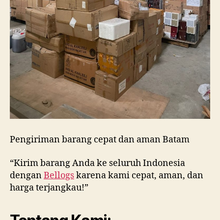
Pengiriman barang cepat dan aman Batam
“Kirim barang Anda ke seluruh Indonesia
dengan
Bellogs
karena kami cepat, aman, dan
harga terjangkau!”