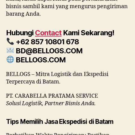
bisnis sambil kami yang mengurus pengiriman
barang Anda.
Hubungi
Contact
Kami Sekarang!
+62 857 10801 678
BD@BELLOGS.COM
BELLOGS.COM
BELLOGS – Mitra Logistik dan Ekspedisi
Terpercaya di Batam.
PT. CARABELLA PRATAMA SERVICE
Solusi Logistik, Partner Bisnis Anda.
Tips Memilih Jasa Ekspedisi di Batam