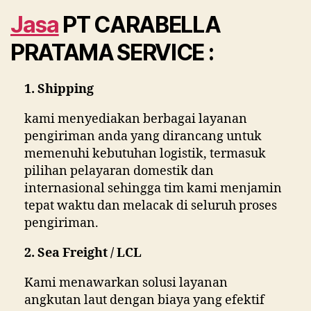
Jasa
PT CARABELLA
PRATAMA SERVICE :
1. Shipping
kami menyediakan berbagai layanan
pengiriman anda yang dirancang untuk
memenuhi kebutuhan logistik, termasuk
pilihan pelayaran domestik dan
internasional sehingga tim kami menjamin
tepat waktu dan melacak di seluruh proses
pengiriman.
2. Sea Freight
/ LCL
Kami menawarkan solusi layanan
angkutan laut dengan biaya yang efektif