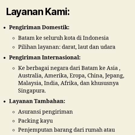
Layanan Kami:
Pengiriman Domestik:
Batam ke seluruh kota di Indonesia
Pilihan layanan: darat, laut dan udara
Pengiriman Internasional:
Ke berbagai negara dari Batam ke Asia ,
Australia, Amerika, Eropa, China, Jepang,
Malaysia, India, Afrika, dan khususnya
Singapura.
Layanan Tambahan:
Asuransi pengiriman
Packing kayu
Penjemputan barang dari rumah atau