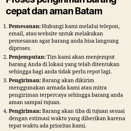
cepat dan aman Batam
Pemesanan:
Hubungi kami melalui telepon,
email, atau website untuk melakukan
pemesanan agar barang anda bisa langsung
diproses.
Penjemputan:
Tim kami akan menjemput
barang Anda di lokasi yang telah ditentukan
sehingga bagi anda tidak perlu repot lagi.
Pengiriman:
Barang akan dikirim
menggunakan armada kami atau mitra
pengiriman terpercaya sehingga barang anda
aman sampai tujuan.
Pengiriman:
Barang akan tiba di tujuan sesuai
dengan estimasi waktu yang diberikan karena
tepat waktu ada prioritas kami.