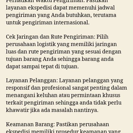
Perhatikan Waktu Pengiriman: Pastikan
layanan ekspedisi dapat memenuhi jadwal
pengiriman yang Anda butuhkan, terutama
untuk pengiriman internasional.
Cek Jaringan dan Rute Pengiriman: Pilih
perusahaan logistik yang memiliki jaringan
luas dan rute pengiriman yang sesuai dengan
tujuan barang Anda sehingga barang anda
dapat sampai tepat di tujuan.
Layanan Pelanggan: Layanan pelanggan yang
responsif dan profesional sangat penting dalam
menangani keluhan atau permintaan khusus
terkait pengiriman sehingga anda tidak perlu
khawatir jika ada masalah nantinya.
Keamanan Barang: Pastikan perusahaan
ekspedisi memiliki prosedur keamanan yang