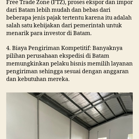
Free Trade Zone (FTZ), proses ekspor dan impor
dari Batam lebih mudah dan bebas dari
beberapa jenis pajak tertentu karena itu adalah
salah satu kebijakan dari pemerintah untuk
menarik para investor di Batam.
4. Biaya Pengiriman Kompetitif: Banyaknya
pilihan perusahaan ekspedisi di Batam
memungkinkan pelaku bisnis memilih layanan
pengiriman sehingga sesuai dengan anggaran
dan kebutuhan mereka.