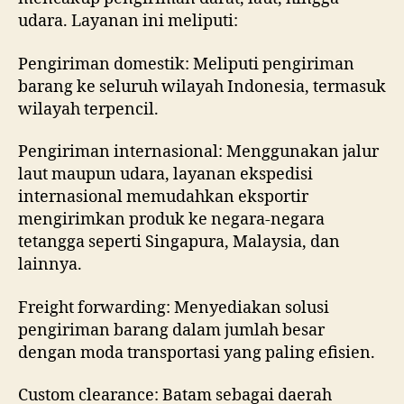
udara. Layanan ini meliputi:
Pengiriman domestik: Meliputi pengiriman
barang ke seluruh wilayah Indonesia, termasuk
wilayah terpencil.
Pengiriman internasional: Menggunakan jalur
laut maupun udara, layanan ekspedisi
internasional memudahkan eksportir
mengirimkan produk ke negara-negara
tetangga seperti Singapura, Malaysia, dan
lainnya.
Freight forwarding: Menyediakan solusi
pengiriman barang dalam jumlah besar
dengan moda transportasi yang paling efisien.
Custom clearance: Batam sebagai daerah