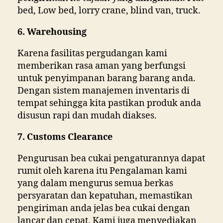
bed, Low bed, lorry crane, blind van, truck.
6. Warehousing
Karena fasilitas pergudangan kami
memberikan rasa aman yang berfungsi
untuk penyimpanan barang barang anda.
Dengan sistem manajemen inventaris di
tempat sehingga kita pastikan produk anda
disusun rapi dan mudah diakses.
7. Customs Clearance
Pengurusan bea cukai pengaturannya dapat
rumit oleh karena itu Pengalaman kami
yang dalam mengurus semua berkas
persyaratan dan kepatuhan, memastikan
pengiriman anda jelas bea cukai dengan
lancar dan cepat. Kami juga menyediakan