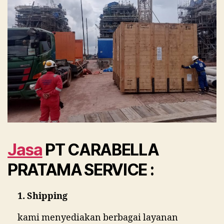
Jasa
PT CARABELLA
PRATAMA SERVICE :
1. Shipping
kami menyediakan berbagai layanan