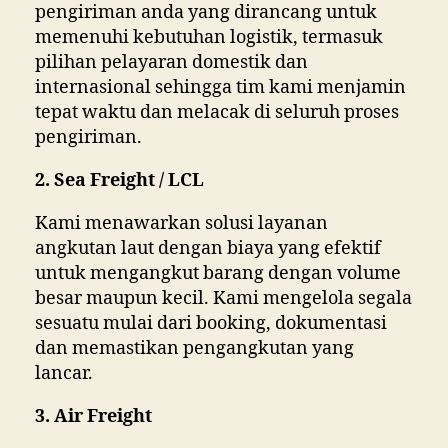
pengiriman anda yang dirancang untuk
memenuhi kebutuhan logistik, termasuk
pilihan pelayaran domestik dan
internasional sehingga tim kami menjamin
tepat waktu dan melacak di seluruh proses
pengiriman.
2. Sea Freight
/ LCL
Kami menawarkan solusi layanan
angkutan laut dengan biaya yang efektif
untuk mengangkut barang dengan volume
besar maupun kecil. Kami mengelola segala
sesuatu mulai dari booking, dokumentasi
dan memastikan pengangkutan yang
lancar.
3. Air Freight