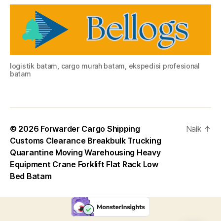
logistik batam, cargo murah batam, ekspedisi profesional
batam
© 2026
Forwarder Cargo Shipping
Naik
↑
Customs Clearance Breakbulk Trucking
Quarantine Moving Warehousing Heavy
Equipment Crane Forklift Flat Rack Low
Bed Batam