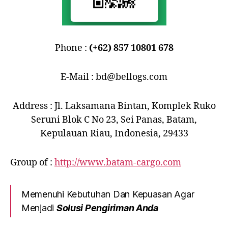
Phone :
(+62) 857 10801 678
E-Mail : bd@bellogs.com
Address : Jl. Laksamana Bintan, Komplek Ruko
Seruni Blok C No 23, Sei Panas, Batam,
Kepulauan Riau, Indonesia, 29433
Group of :
http://www.batam-cargo.com
Memenuhi Kebutuhan Dan Kepuasan Agar
Menjadi
Solusi Pengiriman Anda