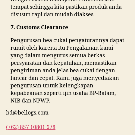
tempat sehingga kita pastikan produk anda
disusun rapi dan mudah diakses.
7. Customs Clearance
Pengurusan bea cukai pengaturannya dapat
rumit oleh karena itu Pengalaman kami
yang dalam mengurus semua berkas
persyaratan dan kepatuhan, memastikan
pengiriman anda jelas bea cukai dengan
lancar dan cepat. Kami juga menyediakan
pengurusan untuk kelengkapan
kepabeanan seperti ijin usaha BP-Batam,
NIB dan NPWP.
bd@bellogs.com
(+62) 857 10801 678