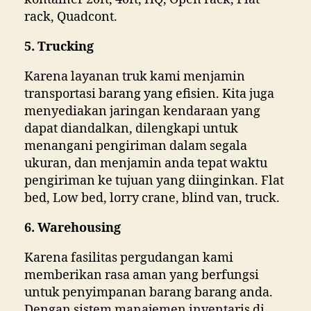
rack, Quadcont.
5. Trucking
Karena layanan truk kami menjamin
transportasi barang yang efisien. Kita juga
menyediakan jaringan kendaraan yang
dapat diandalkan, dilengkapi untuk
menangani pengiriman dalam segala
ukuran, dan menjamin anda tepat waktu
pengiriman ke tujuan yang diinginkan. Flat
bed, Low bed, lorry crane, blind van, truck.
6. Warehousing
Karena fasilitas pergudangan kami
memberikan rasa aman yang berfungsi
untuk penyimpanan barang barang anda.
Dengan sistem manajemen inventaris di