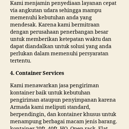
Kami menjamin penyediaan layanan cepat
via angkutan udara sehingga mampu
memenuhi kebutuhan anda yang
mendesak. Karena kami bermitraan
dengan perusahaan penerbangan besar
untuk memberikan ketepatan waktu dan
dapat diandalkan untuk solusi yang anda
perlukan dalam memenuhi persyaratan
tertentu.
4. Container Services
Kami menawarkan jasa pengiriman
kontainer baik untuk kebutuhan
pengiriman ataupun penyimpanan karena
Armada kami meliputi standard,
berpendingin, dan kontainer khusus untuk
menampung berbagai macam jenis barang.
kontainer 20ft, 40ft, HQ, Open rack, Flat