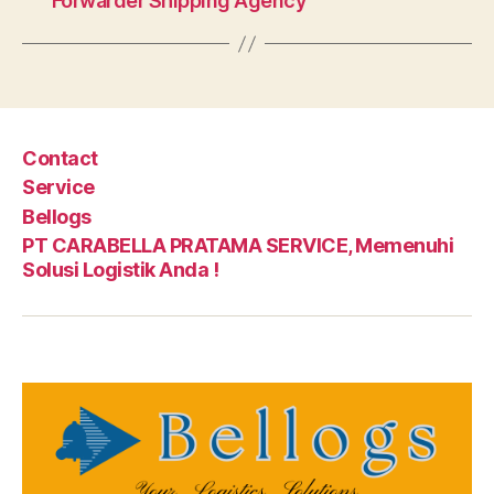
Forwarder Shipping Agency
Contact
Service
Bellogs
PT CARABELLA PRATAMA SERVICE, Memenuhi
Solusi Logistik Anda !