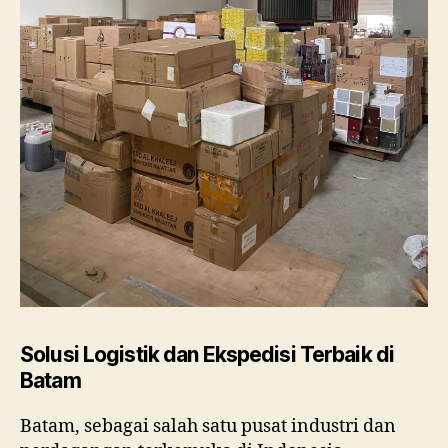
Solusi Logistik dan Ekspedisi Terbaik di
Batam
Batam, sebagai salah satu pusat industri dan