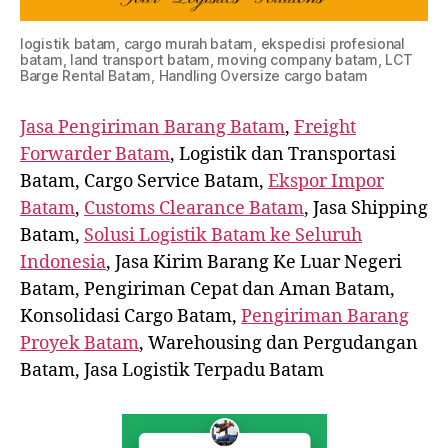
logistik batam, cargo murah batam, ekspedisi profesional
batam, land transport batam, moving company batam, LCT
Barge Rental Batam, Handling Oversize cargo batam
Jasa Pengiriman Barang Batam
,
Freight
Forwarder Batam
, Logistik dan Transportasi
Batam, Cargo Service Batam,
Ekspor Impor
Batam
,
Customs Clearance Batam
, Jasa Shipping
Batam,
Solusi Logistik Batam ke Seluruh
Indonesia
, Jasa Kirim Barang Ke Luar Negeri
Batam, Pengiriman Cepat dan Aman Batam,
Konsolidasi Cargo Batam,
Pengiriman Barang
Proyek Batam
, Warehousing dan Pergudangan
Batam, Jasa Logistik Terpadu Batam