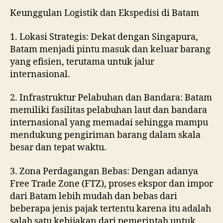
Keunggulan Logistik dan Ekspedisi di Batam
1. Lokasi Strategis: Dekat dengan Singapura,
Batam menjadi pintu masuk dan keluar barang
yang efisien, terutama untuk jalur
internasional.
2. Infrastruktur Pelabuhan dan Bandara: Batam
memiliki fasilitas pelabuhan laut dan bandara
internasional yang memadai sehingga mampu
mendukung pengiriman barang dalam skala
besar dan tepat waktu.
3. Zona Perdagangan Bebas: Dengan adanya
Free Trade Zone (FTZ), proses ekspor dan impor
dari Batam lebih mudah dan bebas dari
beberapa jenis pajak tertentu karena itu adalah
salah satu kebijakan dari pemerintah untuk