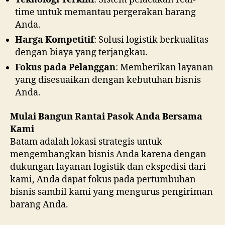
time untuk memantau pergerakan barang
Anda.
Harga Kompetitif
: Solusi logistik berkualitas
dengan biaya yang terjangkau.
Fokus pada Pelanggan
: Memberikan layanan
yang disesuaikan dengan kebutuhan bisnis
Anda.
Mulai Bangun Rantai Pasok Anda Bersama
Kami
Batam adalah lokasi strategis untuk
mengembangkan bisnis Anda karena dengan
dukungan layanan logistik dan ekspedisi dari
kami, Anda dapat fokus pada pertumbuhan
bisnis sambil kami yang mengurus pengiriman
barang Anda.