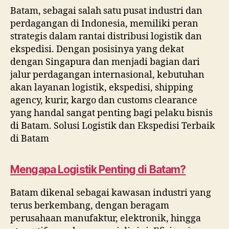
Low
Batam, sebagai salah satu pusat industri dan
Bed
perdagangan di Indonesia, memiliki peran
Batam
strategis dalam rantai distribusi logistik dan
ekspedisi. Dengan posisinya yang dekat
dengan Singapura dan menjadi bagian dari
jalur perdagangan internasional, kebutuhan
akan layanan logistik, ekspedisi, shipping
agency, kurir, kargo dan customs clearance
yang handal sangat penting bagi pelaku bisnis
di Batam. Solusi Logistik dan Ekspedisi Terbaik
di Batam
Mengapa Logistik Penting di Batam?
Batam dikenal sebagai kawasan industri yang
terus berkembang, dengan beragam
perusahaan manufaktur, elektronik, hingga