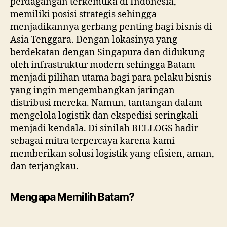
perdagangan terkemuka di Indonesia,
memiliki posisi strategis sehingga
menjadikannya gerbang penting bagi bisnis di
Asia Tenggara. Dengan lokasinya yang
berdekatan dengan Singapura dan didukung
oleh infrastruktur modern sehingga Batam
menjadi pilihan utama bagi para pelaku bisnis
yang ingin mengembangkan jaringan
distribusi mereka. Namun, tantangan dalam
mengelola logistik dan ekspedisi seringkali
menjadi kendala. Di sinilah BELLOGS hadir
sebagai mitra terpercaya karena kami
memberikan solusi logistik yang efisien, aman,
dan terjangkau.
Mengapa Memilih Batam?