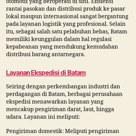
otomotif yang beroperasi di sini. Efisiensi
rantai pasokan dan distribusi produk ke pasar
lokal maupun internasional sangat bergantung
pada layanan logistik yang profesional. Selain
itu, sebagai salah satu pelabuhan bebas, Batam
memiliki keunggulan dalam hal regulasi
kepabeanan yang mendukung kemudahan
distribusi barang antarnegara.
Layanan Ekspedisi di Batam
Seiring dengan perkembangan industri dan
perdagangan di Batam, berbagai perusahaan
ekspedisi menawarkan layanan yang
mencakup pengiriman darat, laut, hingga
udara. Layanan ini meliputi:
Pengiriman domestik: Meliputi pengiriman