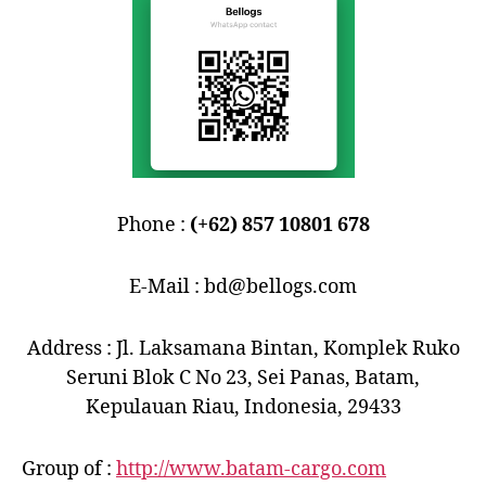
Phone :
(+62) 857 10801 678
E-Mail : bd@bellogs.com
Address : Jl. Laksamana Bintan, Komplek Ruko
Seruni Blok C No 23, Sei Panas, Batam,
Kepulauan Riau, Indonesia, 29433
Group of :
http://www.batam-cargo.com