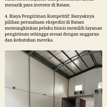
menarik para investor di Batam.
4. Biaya Pengiriman Kompetitif: Banyaknya
pilihan perusahaan ekspedisi di Batam
memungkinkan pelaku bisnis memilih layanan
pengiriman sehingga sesuai dengan anggaran
dan kebutuhan mereka.