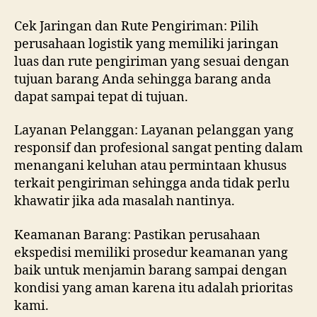
Cek Jaringan dan Rute Pengiriman: Pilih
perusahaan logistik yang memiliki jaringan
luas dan rute pengiriman yang sesuai dengan
tujuan barang Anda sehingga barang anda
dapat sampai tepat di tujuan.
Layanan Pelanggan: Layanan pelanggan yang
responsif dan profesional sangat penting dalam
menangani keluhan atau permintaan khusus
terkait pengiriman sehingga anda tidak perlu
khawatir jika ada masalah nantinya.
Keamanan Barang: Pastikan perusahaan
ekspedisi memiliki prosedur keamanan yang
baik untuk menjamin barang sampai dengan
kondisi yang aman karena itu adalah prioritas
kami.