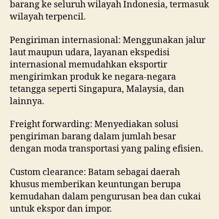
barang ke seluruh wilayah Indonesia, termasuk
wilayah terpencil.
Pengiriman internasional: Menggunakan jalur
laut maupun udara, layanan ekspedisi
internasional memudahkan eksportir
mengirimkan produk ke negara-negara
tetangga seperti Singapura, Malaysia, dan
lainnya.
Freight forwarding: Menyediakan solusi
pengiriman barang dalam jumlah besar
dengan moda transportasi yang paling efisien.
Custom clearance: Batam sebagai daerah
khusus memberikan keuntungan berupa
kemudahan dalam pengurusan bea dan cukai
untuk ekspor dan impor.