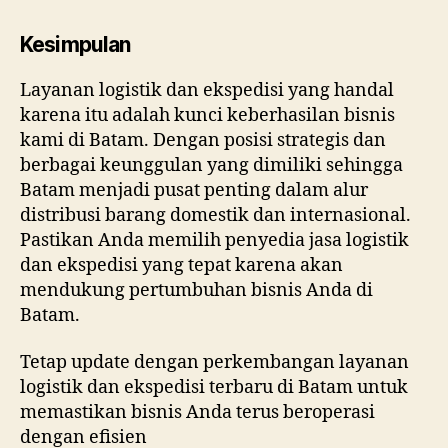
Kesimpulan
Layanan logistik dan ekspedisi yang handal
karena itu adalah kunci keberhasilan bisnis
kami di Batam. Dengan posisi strategis dan
berbagai keunggulan yang dimiliki sehingga
Batam menjadi pusat penting dalam alur
distribusi barang domestik dan internasional.
Pastikan Anda memilih penyedia jasa logistik
dan ekspedisi yang tepat karena akan
mendukung pertumbuhan bisnis Anda di
Batam.
Tetap update dengan perkembangan layanan
logistik dan ekspedisi terbaru di Batam untuk
memastikan bisnis Anda terus beroperasi
dengan efisien