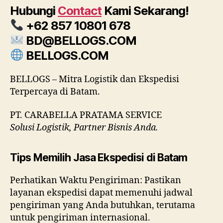
Hubungi
Contact
Kami Sekarang!
+62 857 10801 678
BD@BELLOGS.COM
BELLOGS.COM
BELLOGS – Mitra Logistik dan Ekspedisi
Terpercaya di Batam.
PT. CARABELLA PRATAMA SERVICE
Solusi Logistik, Partner Bisnis Anda.
Tips Memilih Jasa Ekspedisi di Batam
Perhatikan Waktu Pengiriman: Pastikan
layanan ekspedisi dapat memenuhi jadwal
pengiriman yang Anda butuhkan, terutama
untuk pengiriman internasional.