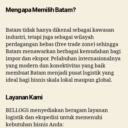
Mengapa Memilih Batam?
Batam tidak hanya dikenal sebagai kawasan
industri, tetapi juga sebagai wilayah
perdagangan bebas (free trade zone) sehingga
Batam menawarkan berbagai kemudahan bagi
impor dan ekspor. Pelabuhan internasionalnya
yang modern dan konektivitas yang baik
membuat Batam menjadi pusat logistik yang
ideal bagi bisnis skala lokal maupun global.
Layanan Kami
BELLOGS menyediakan beragam layanan
logistik dan ekspedisi untuk memenuhi
kebutuhan bisnis Anda: