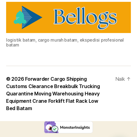
logistik batam, cargo murah batam, ekspedisi profesional
batam
© 2026
Forwarder Cargo Shipping
Naik
↑
Customs Clearance Breakbulk Trucking
Quarantine Moving Warehousing Heavy
Equipment Crane Forklift Flat Rack Low
Bed Batam