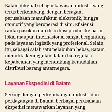
Batam dikenal sebagai kawasan industri yang
terus berkembang, dengan beragam
perusahaan manufaktur, elektronik, hingga
otomotif yang beroperasi di sini. Efisiensi
rantai pasokan dan distribusi produk ke pasar
lokal maupun internasional sangat bergantung
pada layanan logistik yang profesional. Selain
itu, sebagai salah satu pelabuhan bebas, Batam
memiliki keunggulan dalam hal regulasi
kepabeanan yang mendukung kemudahan
distribusi barang antarnegara.
Layanan Ekspedisi di Batam
Seiring dengan perkembangan industri dan
perdagangan di Batam, berbagai perusahaan
ekspedisi menawarkan layanan yang