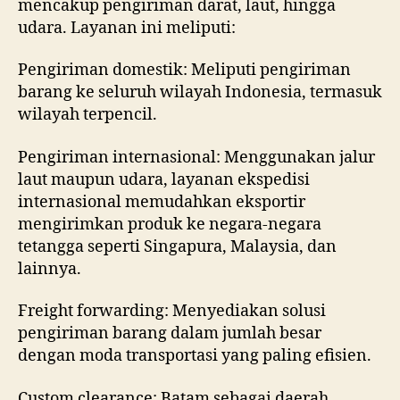
mencakup pengiriman darat, laut, hingga
udara. Layanan ini meliputi:
Pengiriman domestik: Meliputi pengiriman
barang ke seluruh wilayah Indonesia, termasuk
wilayah terpencil.
Pengiriman internasional: Menggunakan jalur
laut maupun udara, layanan ekspedisi
internasional memudahkan eksportir
mengirimkan produk ke negara-negara
tetangga seperti Singapura, Malaysia, dan
lainnya.
Freight forwarding: Menyediakan solusi
pengiriman barang dalam jumlah besar
dengan moda transportasi yang paling efisien.
Custom clearance: Batam sebagai daerah