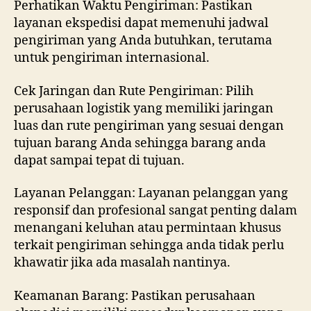
Perhatikan Waktu Pengiriman: Pastikan
layanan ekspedisi dapat memenuhi jadwal
pengiriman yang Anda butuhkan, terutama
untuk pengiriman internasional.
Cek Jaringan dan Rute Pengiriman: Pilih
perusahaan logistik yang memiliki jaringan
luas dan rute pengiriman yang sesuai dengan
tujuan barang Anda sehingga barang anda
dapat sampai tepat di tujuan.
Layanan Pelanggan: Layanan pelanggan yang
responsif dan profesional sangat penting dalam
menangani keluhan atau permintaan khusus
terkait pengiriman sehingga anda tidak perlu
khawatir jika ada masalah nantinya.
Keamanan Barang: Pastikan perusahaan