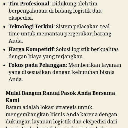
Tim Profesional
: Didukung oleh tim
berpengalaman di bidang logistik dan
ekspedisi.
Teknologi Terkini
: Sistem pelacakan real-
time untuk memantau pergerakan barang
Anda.
Harga Kompetitif
: Solusi logistik berkualitas
dengan biaya yang terjangkau.
Fokus pada Pelanggan
: Memberikan layanan
yang disesuaikan dengan kebutuhan bisnis
Anda.
Mulai Bangun Rantai Pasok Anda Bersama
Kami
Batam adalah lokasi strategis untuk
mengembangkan bisnis Anda karena dengan
dukungan layanan logistik dan ekspedisi dari