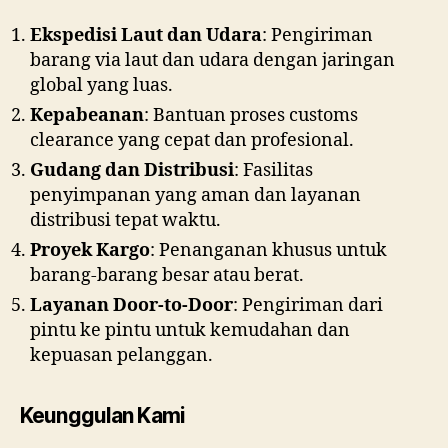
Ekspedisi Laut dan Udara
: Pengiriman
barang via laut dan udara dengan jaringan
global yang luas.
Kepabeanan
: Bantuan proses customs
clearance yang cepat dan profesional.
Gudang dan Distribusi
: Fasilitas
penyimpanan yang aman dan layanan
distribusi tepat waktu.
Proyek Kargo
: Penanganan khusus untuk
barang-barang besar atau berat.
Layanan Door-to-Door
: Pengiriman dari
pintu ke pintu untuk kemudahan dan
kepuasan pelanggan.
Keunggulan Kami