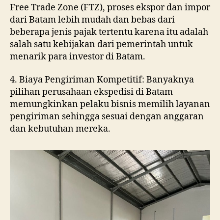
Free Trade Zone (FTZ), proses ekspor dan impor
dari Batam lebih mudah dan bebas dari
beberapa jenis pajak tertentu karena itu adalah
salah satu kebijakan dari pemerintah untuk
menarik para investor di Batam.
4. Biaya Pengiriman Kompetitif: Banyaknya
pilihan perusahaan ekspedisi di Batam
memungkinkan pelaku bisnis memilih layanan
pengiriman sehingga sesuai dengan anggaran
dan kebutuhan mereka.