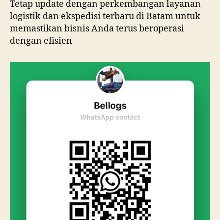
Tetap update dengan perkembangan layanan
logistik dan ekspedisi terbaru di Batam untuk
memastikan bisnis Anda terus beroperasi
dengan efisien