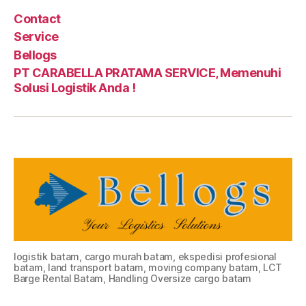
Contact
Service
Bellogs
PT CARABELLA PRATAMA SERVICE, Memenuhi
Solusi Logistik Anda !
logistik batam, cargo murah batam, ekspedisi profesional
batam, land transport batam, moving company batam, LCT
Barge Rental Batam, Handling Oversize cargo batam