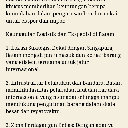
khusus memberikan keuntungan berupa
kemudahan dalam pengurusan bea dan cukai
untuk ekspor dan impor.
Keunggulan Logistik dan Ekspedisi di Batam
1. Lokasi Strategis: Dekat dengan Singapura,
Batam menjadi pintu masuk dan keluar barang
yang efisien, terutama untuk jalur
internasional.
2. Infrastruktur Pelabuhan dan Bandara: Batam
memiliki fasilitas pelabuhan laut dan bandara
internasional yang memadai sehingga mampu
mendukung pengiriman barang dalam skala
besar dan tepat waktu.
3. Zona Perdagangan Bebas: Dengan adanya