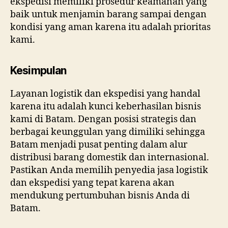
ekspedisi memiliki prosedur keamanan yang
baik untuk menjamin barang sampai dengan
kondisi yang aman karena itu adalah prioritas
kami.
Kesimpulan
Layanan logistik dan ekspedisi yang handal
karena itu adalah kunci keberhasilan bisnis
kami di Batam. Dengan posisi strategis dan
berbagai keunggulan yang dimiliki sehingga
Batam menjadi pusat penting dalam alur
distribusi barang domestik dan internasional.
Pastikan Anda memilih penyedia jasa logistik
dan ekspedisi yang tepat karena akan
mendukung pertumbuhan bisnis Anda di
Batam.