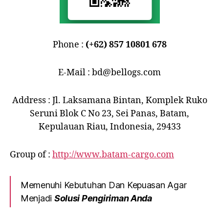
Phone :
(+62) 857 10801 678
E-Mail : bd@bellogs.com
Address : Jl. Laksamana Bintan, Komplek Ruko
Seruni Blok C No 23, Sei Panas, Batam,
Kepulauan Riau, Indonesia, 29433
Group of :
http://www.batam-cargo.com
Memenuhi Kebutuhan Dan Kepuasan Agar
Menjadi
Solusi Pengiriman Anda