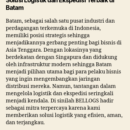
Solusi Logistik dan Ekspedisi Terbaik di
Batam
Batam, sebagai salah satu pusat industri dan
perdagangan terkemuka di Indonesia,
memiliki posisi strategis sehingga
menjadikannya gerbang penting bagi bisnis di
Asia Tenggara. Dengan lokasinya yang
berdekatan dengan Singapura dan didukung
oleh infrastruktur modern sehingga Batam
menjadi pilihan utama bagi para pelaku bisnis
yang ingin mengembangkan jaringan
distribusi mereka. Namun, tantangan dalam
mengelola logistik dan ekspedisi seringkali
menjadi kendala. Di sinilah BELLOGS hadir
sebagai mitra terpercaya karena kami
memberikan solusi logistik yang efisien, aman,
dan terjangkau.