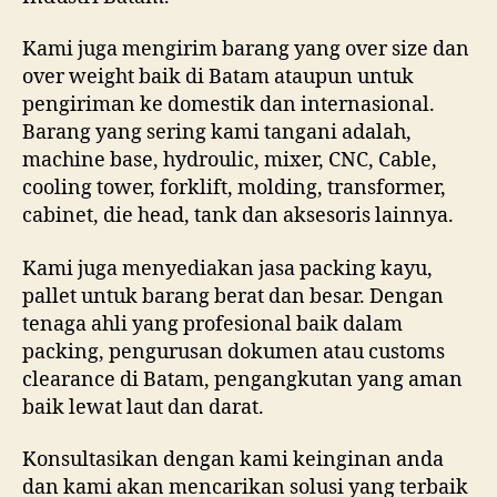
Kami juga mengirim barang yang over size dan
over weight baik di Batam ataupun untuk
pengiriman ke domestik dan internasional.
Barang yang sering kami tangani adalah,
machine base, hydroulic, mixer, CNC, Cable,
cooling tower, forklift, molding, transformer,
cabinet, die head, tank dan aksesoris lainnya.
Kami juga menyediakan jasa packing kayu,
pallet untuk barang berat dan besar. Dengan
tenaga ahli yang profesional baik dalam
packing, pengurusan dokumen atau customs
clearance di Batam, pengangkutan yang aman
baik lewat laut dan darat.
Konsultasikan dengan kami keinginan anda
dan kami akan mencarikan solusi yang terbaik