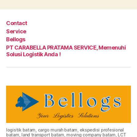
Contact
Service
Bellogs
PT CARABELLA PRATAMA SERVICE, Memenuhi
Solusi Logistik Anda !
logistik batam, cargo murah batam, ekspedisi profesional
batam, land transport batam, moving company batam, LCT