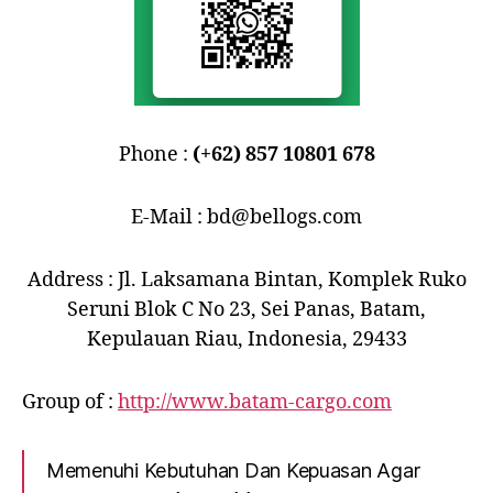
Phone :
(+62) 857 10801 678
E-Mail : bd@bellogs.com
Address : Jl. Laksamana Bintan, Komplek Ruko
Seruni Blok C No 23, Sei Panas, Batam,
Kepulauan Riau, Indonesia, 29433
Group of :
http://www.batam-cargo.com
Memenuhi Kebutuhan Dan Kepuasan Agar