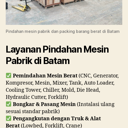
Pindahan mesin pabrik dan packing barang berat di Batam
Layanan Pindahan Mesin
Pabrik di Batam
Pemindahan Mesin Berat
(CNC, Generator,
Kompresor, Mesin, Mixer, Tank, Auto Loader,
Cooling Tower, Chiller, Mold, Die Head,
Hydraulic Cutter, Forklift)
Bongkar & Pasang Mesin
(Instalasi ulang
sesuai standar pabrik)
Pengangkutan dengan Truk & Alat
Berat
(Lowbed, Forklift, Crane)