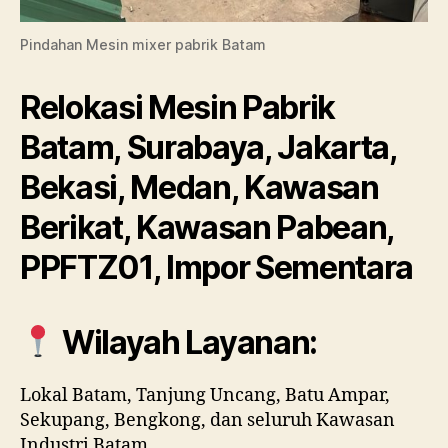
Pindahan Mesin mixer pabrik Batam
Relokasi Mesin Pabrik
Batam, Surabaya, Jakarta,
Bekasi, Medan, Kawasan
Berikat, Kawasan Pabean,
PPFTZ01, Impor Sementara
Wilayah Layanan:
Lokal Batam, Tanjung Uncang, Batu Ampar,
Sekupang, Bengkong, dan seluruh Kawasan
Industri Batam.